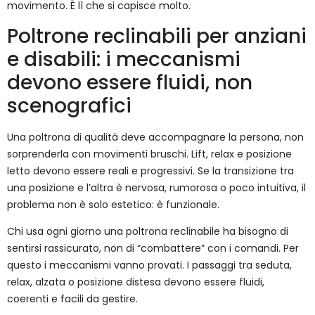
movimento. È lì che si capisce molto.
Poltrone reclinabili per anziani
e disabili: i meccanismi
devono essere fluidi, non
scenografici
Una poltrona di qualità deve accompagnare la persona, non
sorprenderla con movimenti bruschi. Lift, relax e posizione
letto devono essere reali e progressivi. Se la transizione tra
una posizione e l’altra è nervosa, rumorosa o poco intuitiva, il
problema non è solo estetico: è funzionale.
Chi usa ogni giorno una poltrona reclinabile ha bisogno di
sentirsi rassicurato, non di “combattere” con i comandi. Per
questo i meccanismi vanno provati. I passaggi tra seduta,
relax, alzata o posizione distesa devono essere fluidi,
coerenti e facili da gestire.