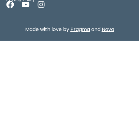
Made with love by
Pragma
and
Nava