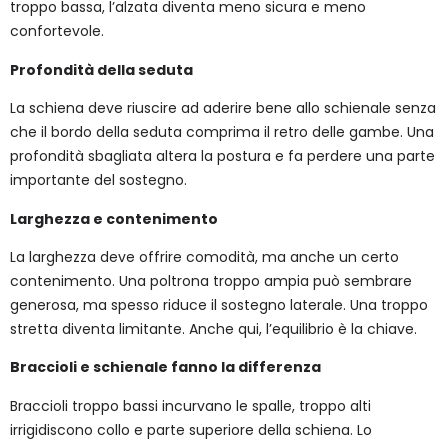
troppo bassa, l’alzata diventa meno sicura e meno
confortevole.
Profondità della seduta
La schiena deve riuscire ad aderire bene allo schienale senza
che il bordo della seduta comprima il retro delle gambe. Una
profondità sbagliata altera la postura e fa perdere una parte
importante del sostegno.
Larghezza e contenimento
La larghezza deve offrire comodità, ma anche un certo
contenimento. Una poltrona troppo ampia può sembrare
generosa, ma spesso riduce il sostegno laterale. Una troppo
stretta diventa limitante. Anche qui, l’equilibrio è la chiave.
Braccioli e schienale fanno la differenza
Braccioli troppo bassi incurvano le spalle, troppo alti
irrigidiscono collo e parte superiore della schiena. Lo