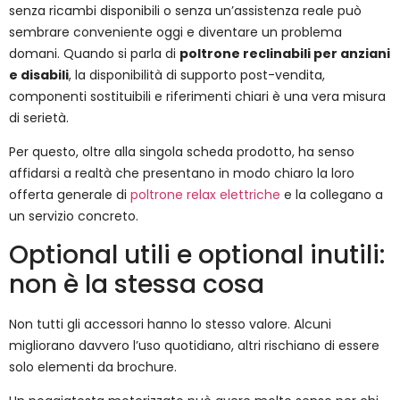
senza ricambi disponibili o senza un’assistenza reale può
sembrare conveniente oggi e diventare un problema
domani. Quando si parla di
poltrone reclinabili per anziani
e disabili
, la disponibilità di supporto post-vendita,
componenti sostituibili e riferimenti chiari è una vera misura
di serietà.
Per questo, oltre alla singola scheda prodotto, ha senso
affidarsi a realtà che presentano in modo chiaro la loro
offerta generale di
poltrone relax elettriche
e la collegano a
un servizio concreto.
Optional utili e optional inutili:
non è la stessa cosa
Non tutti gli accessori hanno lo stesso valore. Alcuni
migliorano davvero l’uso quotidiano, altri rischiano di essere
solo elementi da brochure.