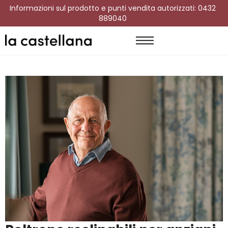
Informazioni sul prodotto e punti vendita autorizzati: 0432
889040