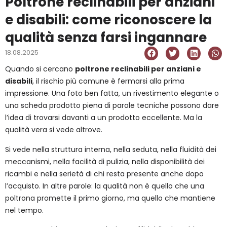
Poltrone reclinabili per anziani
e disabili: come riconoscere la
qualità senza farsi ingannare
18.08.2025
Quando si cercano
poltrone reclinabili per anziani e
disabili
, il rischio più comune è fermarsi alla prima
impressione. Una foto ben fatta, un rivestimento elegante o
una scheda prodotto piena di parole tecniche possono dare
l’idea di trovarsi davanti a un prodotto eccellente. Ma la
qualità vera si vede altrove.
Si vede nella struttura interna, nella seduta, nella fluidità dei
meccanismi, nella facilità di pulizia, nella disponibilità dei
ricambi e nella serietà di chi resta presente anche dopo
l’acquisto. In altre parole: la qualità non è quello che una
poltrona promette il primo giorno, ma quello che mantiene
nel tempo.