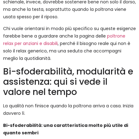
schienale, invece, dovrebbe sostenere bene non solo il dorso,
ma anche la testa, soprattutto quando la poltrona viene
usata spesso per il riposo.
Chi vuole orientarsi in modo più specifico su queste esigenze
farebbe bene a guardare anche la pagina delle
poltrone
relax per anziani e disabili
, perché il bisogno reale qui non è
solo il relax generico, ma una seduta che accompagni
meglio la quotidianità.
Bi-sfoderabilità, modularità e
assistenza: qui si vede il
valore nel tempo
La qualità non finisce quando la poltrona arriva a casa. Inizia
davvero lì.
Bi-sfoderabilità: una caratteristica molto più utile di
quanto sembri