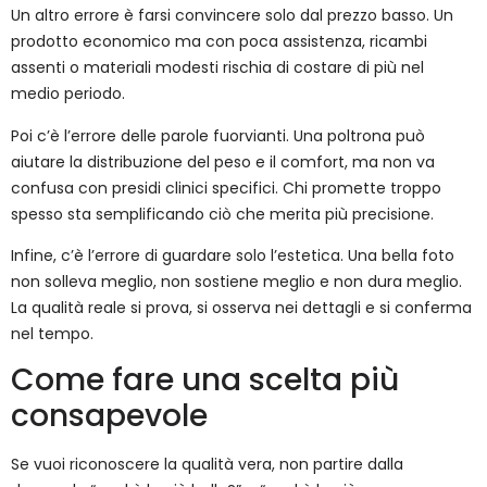
Un altro errore è farsi convincere solo dal prezzo basso. Un
prodotto economico ma con poca assistenza, ricambi
assenti o materiali modesti rischia di costare di più nel
medio periodo.
Poi c’è l’errore delle parole fuorvianti. Una poltrona può
aiutare la distribuzione del peso e il comfort, ma non va
confusa con presidi clinici specifici. Chi promette troppo
spesso sta semplificando ciò che merita più precisione.
Infine, c’è l’errore di guardare solo l’estetica. Una bella foto
non solleva meglio, non sostiene meglio e non dura meglio.
La qualità reale si prova, si osserva nei dettagli e si conferma
nel tempo.
Come fare una scelta più
consapevole
Se vuoi riconoscere la qualità vera, non partire dalla