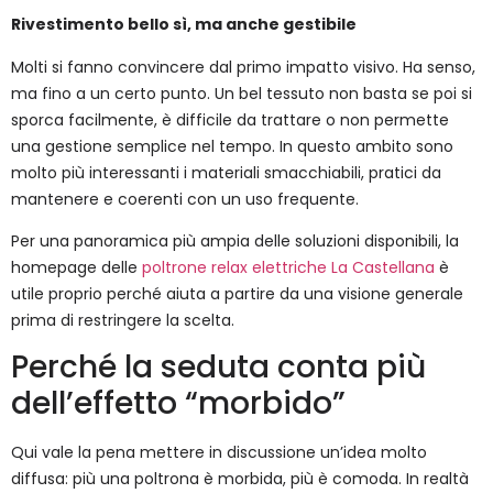
Rivestimento bello sì, ma anche gestibile
Molti si fanno convincere dal primo impatto visivo. Ha senso,
ma fino a un certo punto. Un bel tessuto non basta se poi si
sporca facilmente, è difficile da trattare o non permette
una gestione semplice nel tempo. In questo ambito sono
molto più interessanti i materiali smacchiabili, pratici da
mantenere e coerenti con un uso frequente.
Per una panoramica più ampia delle soluzioni disponibili, la
homepage delle
poltrone relax elettriche La Castellana
è
utile proprio perché aiuta a partire da una visione generale
prima di restringere la scelta.
Perché la seduta conta più
dell’effetto “morbido”
Qui vale la pena mettere in discussione un’idea molto
diffusa: più una poltrona è morbida, più è comoda. In realtà