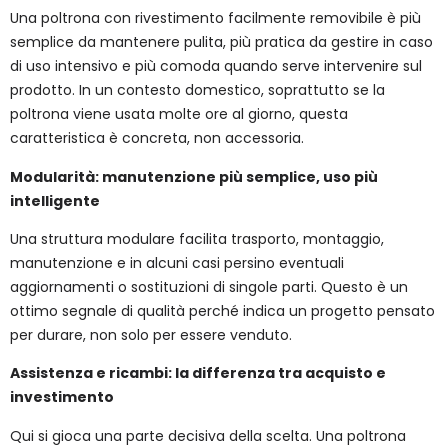
Una poltrona con rivestimento facilmente removibile è più
semplice da mantenere pulita, più pratica da gestire in caso
di uso intensivo e più comoda quando serve intervenire sul
prodotto. In un contesto domestico, soprattutto se la
poltrona viene usata molte ore al giorno, questa
caratteristica è concreta, non accessoria.
Modularità: manutenzione più semplice, uso più
intelligente
Una struttura modulare facilita trasporto, montaggio,
manutenzione e in alcuni casi persino eventuali
aggiornamenti o sostituzioni di singole parti. Questo è un
ottimo segnale di qualità perché indica un progetto pensato
per durare, non solo per essere venduto.
Assistenza e ricambi: la differenza tra acquisto e
investimento
Qui si gioca una parte decisiva della scelta. Una poltrona