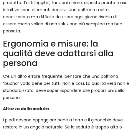
prodotto. Tasti leggibili, funzioni chiare, risposta pronta e uso
intuitivo sono elementi decisivi. Una poltrona molto
accessoriata ma difficile da usare ogni giorno rischia di
essere meno valida di una soluzione più semplice ma ben
pensata.
Ergonomia e misure: la
qualità deve adattarsi alla
persona
C’è un altro errore frequente: pensare che una poltrona
“buona” vada bene per tutti. Non è così. La qualità vera non è
standardizzata: deve saper rispondere alle proporzioni della
persona.
Altezza della seduta
I piedi devono appoggiare bene a terra e il ginocchio deve
restare in un angolo naturale. Se la seduta è troppo alta o