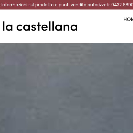
Informazioni sul prodotto e punti vendita autorizzati: 0432 889
HO