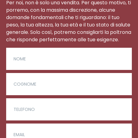
Per noi, non è solo una vendita. Per questo motivo, ti
porremo, con la massima discrezione, alcune
domande fondamentali che ti riguardano: il tuo
peso, la tua altezza, la tua età e il tuo stato di salute
generale. Solo così, potremo consigliarti la poltrona
che risponde perfettamente alle tue esigenze.