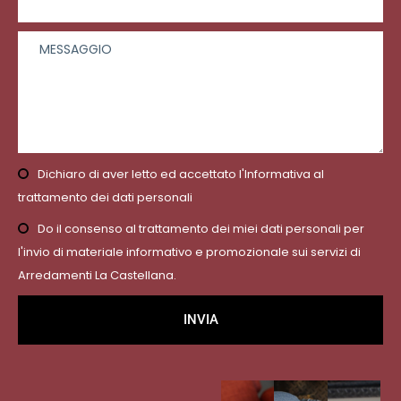
Dichiaro di aver letto ed accettato l'Informativa al
trattamento dei dati personali
Do il consenso al trattamento dei miei dati personali per
l'invio di materiale informativo e promozionale sui servizi di
Arredamenti La Castellana.
INVIA