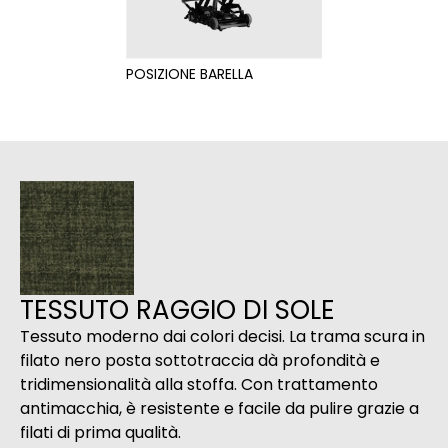
POSIZIONE BARELLA
TESSUTO RAGGIO DI SOLE
Tessuto moderno dai colori decisi. La trama scura in
filato nero posta sottotraccia dà profondità e
tridimensionalità alla stoffa. Con trattamento
antimacchia, è resistente e facile da pulire grazie a
filati di prima qualità.