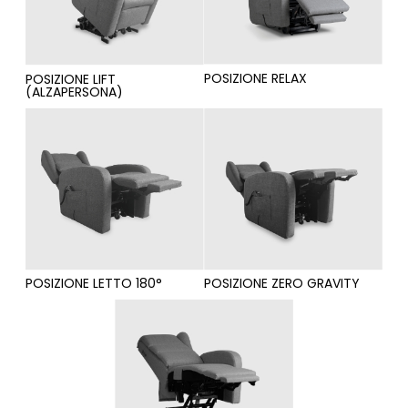
POSIZIONE RELAX
POSIZIONE LIFT
(ALZAPERSONA)
POSIZIONE LETTO 180°
POSIZIONE ZERO GRAVITY