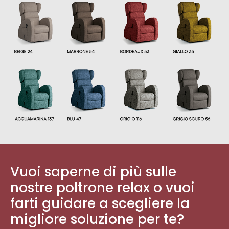
Vuoi saperne di più sulle
nostre poltrone relax o vuoi
farti guidare a scegliere la
migliore soluzione per te?