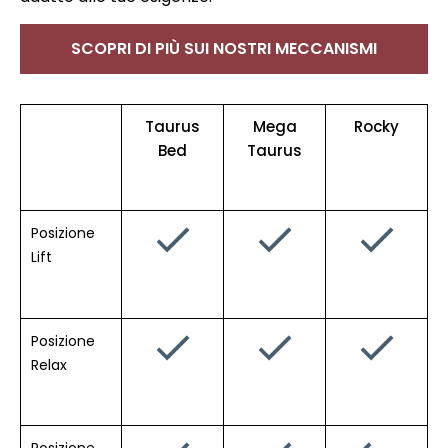
SCOPRI DI PIÙ SUI NOSTRI MECCANISMI
Taurus
Mega
Rocky
Bed
Taurus
Posizione
Lift
Posizione
Relax
Posizione