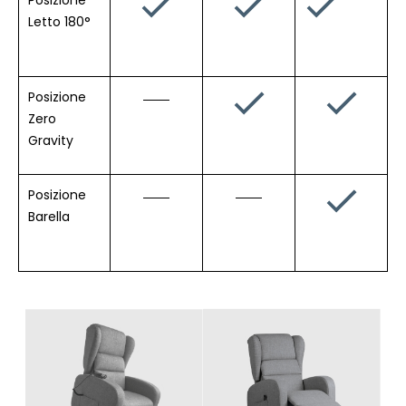
Letto 180°
Posizione
Zero
Gravity
Posizione
Barella