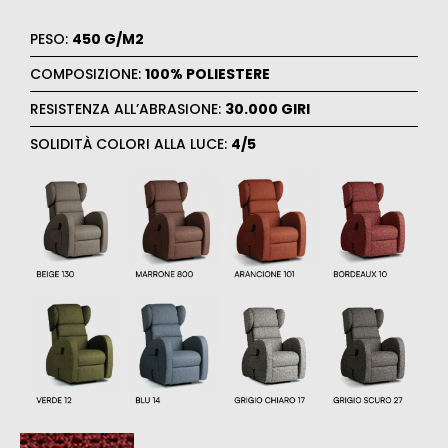
PESO:
450 G/M2
COMPOSIZIONE:
100% POLIESTERE
RESISTENZA ALL’ABRASIONE:
30.000 GIRI
SOLIDITÀ COLORI ALLA LUCE:
4/5