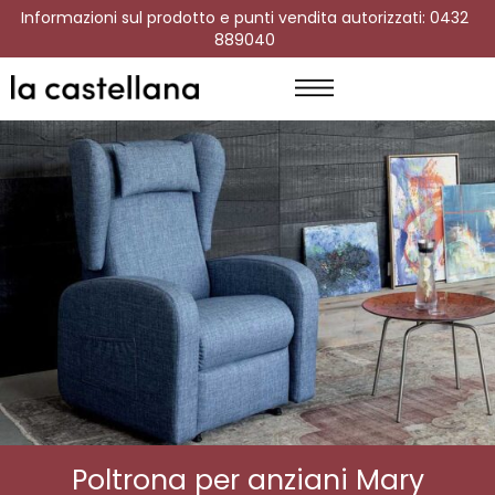
Informazioni sul prodotto e punti vendita autorizzati: 0432
889040
Poltrona per anziani Mary