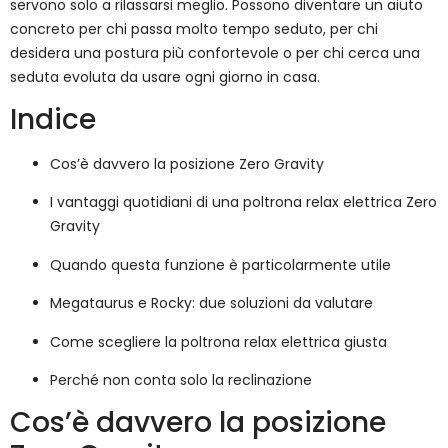
servono solo a rilassarsi meglio. Possono diventare un aiuto
concreto per chi passa molto tempo seduto, per chi
desidera una postura più confortevole o per chi cerca una
seduta evoluta da usare ogni giorno in casa.
Indice
Cos’è davvero la posizione Zero Gravity
I vantaggi quotidiani di una poltrona relax elettrica Zero
Gravity
Quando questa funzione è particolarmente utile
Megataurus e Rocky: due soluzioni da valutare
Come scegliere la poltrona relax elettrica giusta
Perché non conta solo la reclinazione
Cos’è davvero la posizione