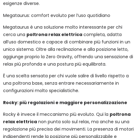
esigenze diverse.
Megataurus: comfort evoluto per l’uso quotidiano
Megataurus è una soluzione molto interessante per chi
cerca una
poltrona relax elettrica
completa, adatta
all’uso domestico e capace di combinare più funzioni in un
unico sistema. Oltre alla reclinazione e alla posizione letto,
aggiunge proprio la Zero Gravity, offrendo una sensazione di
relax più profonda e una postura più equilibrata.
È una scelta sensata per chi vuole salire di livello rispetto a
una poltrona base, senza entrare necessariamente in
configurazioni molto specialistiche.
Rocky: più regolazioni e maggiore personalizzazione
Rocky è invece il meccanismo più evoluto. Qui la
poltrona
relax elettrica
non punta solo sul relax, ma anche su una
regolazione più precisa dei movimenti. La presenza di motori
indipendenti rende la posizione più personalizzabile e