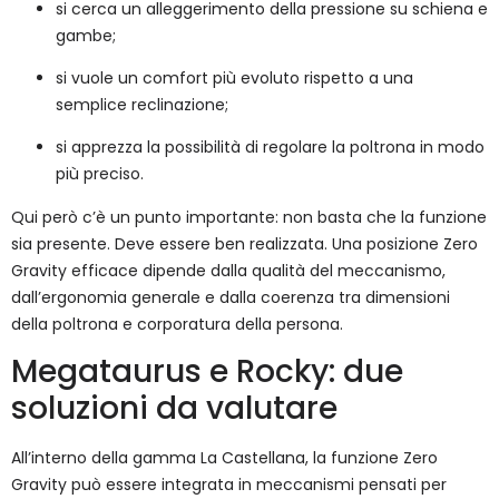
si cerca un alleggerimento della pressione su schiena e
gambe;
si vuole un comfort più evoluto rispetto a una
semplice reclinazione;
si apprezza la possibilità di regolare la poltrona in modo
più preciso.
Qui però c’è un punto importante: non basta che la funzione
sia presente. Deve essere ben realizzata. Una posizione Zero
Gravity efficace dipende dalla qualità del meccanismo,
dall’ergonomia generale e dalla coerenza tra dimensioni
della poltrona e corporatura della persona.
Megataurus e Rocky: due
soluzioni da valutare
All’interno della gamma La Castellana, la funzione Zero
Gravity può essere integrata in meccanismi pensati per