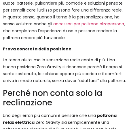
Ruote, batterie, pulsantiere più comode e soluzioni pensate
per semplificare l’utilizzo possono fare una differenza reale.
In questo senso, quando il tema è la personalizzazione, ha
senso valutare anche gli
accessori per poltrone alzapersona
,
che completano l’esperienza d’uso e possono rendere la
poltrona ancora più funzionale.
Prova concreta della posizione
La teoria aiuta, ma la sensazione reale conta di più. Una
buona posizione Zero Gravity si riconosce perché il corpo si
sente sostenuto, la schiena appare più scarica e il comfort
arriva in modo naturale, senza dover “adattarsi” alla poltrona.
Perché non conta solo la
reclinazione
Uno degli errori più comuni è pensare che una
poltrona
relax elettrica
Zero Gravity sia semplicemente una