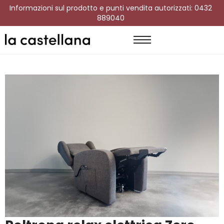
Informazioni sul prodotto e punti vendita autorizzati: 0432
889040