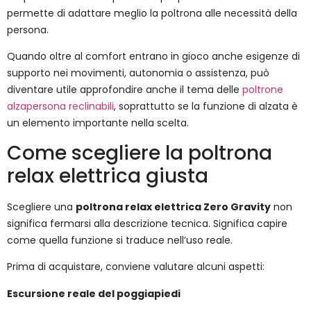
permette di adattare meglio la poltrona alle necessità della
persona.
Quando oltre al comfort entrano in gioco anche esigenze di
supporto nei movimenti, autonomia o assistenza, può
diventare utile approfondire anche il tema delle
poltrone
alzapersona reclinabili
, soprattutto se la funzione di alzata è
un elemento importante nella scelta.
Come scegliere la poltrona
relax elettrica giusta
Scegliere una
poltrona relax elettrica Zero Gravity
non
significa fermarsi alla descrizione tecnica. Significa capire
come quella funzione si traduce nell’uso reale.
Prima di acquistare, conviene valutare alcuni aspetti:
Escursione reale del poggiapiedi