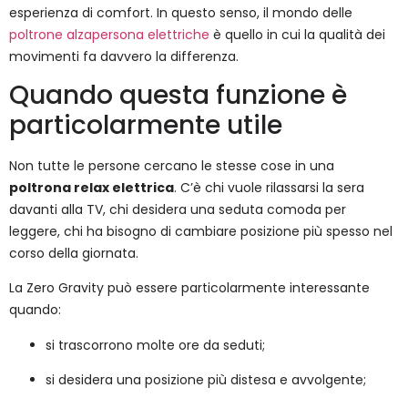
esperienza di comfort. In questo senso, il mondo delle
poltrone alzapersona elettriche
è quello in cui la qualità dei
movimenti fa davvero la differenza.
Quando questa funzione è
particolarmente utile
Non tutte le persone cercano le stesse cose in una
poltrona relax elettrica
. C’è chi vuole rilassarsi la sera
davanti alla TV, chi desidera una seduta comoda per
leggere, chi ha bisogno di cambiare posizione più spesso nel
corso della giornata.
La Zero Gravity può essere particolarmente interessante
quando:
si trascorrono molte ore da seduti;
si desidera una posizione più distesa e avvolgente;