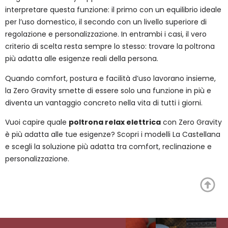
interpretare questa funzione: il primo con un equilibrio ideale
per l’uso domestico, il secondo con un livello superiore di
regolazione e personalizzazione. In entrambi i casi, il vero
criterio di scelta resta sempre lo stesso: trovare la poltrona
più adatta alle esigenze reali della persona.
Quando comfort, postura e facilità d’uso lavorano insieme,
la Zero Gravity smette di essere solo una funzione in più e
diventa un vantaggio concreto nella vita di tutti i giorni.
Vuoi capire quale
poltrona relax elettrica
con Zero Gravity
è più adatta alle tue esigenze? Scopri i modelli La Castellana
e scegli la soluzione più adatta tra comfort, reclinazione e
personalizzazione.