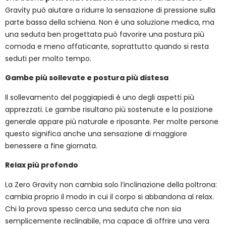
Gravity può aiutare a ridurre la sensazione di pressione sulla
parte bassa della schiena. Non è una soluzione medica, ma
una seduta ben progettata può favorire una postura più
comoda e meno affaticante, soprattutto quando si resta
seduti per molto tempo.
Gambe più sollevate e postura più distesa
Il sollevamento del poggiapiedi è uno degli aspetti più
apprezzati. Le gambe risultano più sostenute e la posizione
generale appare più naturale e riposante. Per molte persone
questo significa anche una sensazione di maggiore
benessere a fine giornata.
Relax più profondo
La Zero Gravity non cambia solo l’inclinazione della poltrona:
cambia proprio il modo in cui il corpo si abbandona al relax.
Chi la prova spesso cerca una seduta che non sia
semplicemente reclinabile, ma capace di offrire una vera