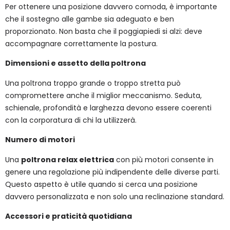
Per ottenere una posizione davvero comoda, è importante
che il sostegno alle gambe sia adeguato e ben
proporzionato. Non basta che il poggiapiedi si alzi: deve
accompagnare correttamente la postura.
Dimensioni e assetto della poltrona
Una poltrona troppo grande o troppo stretta può
compromettere anche il miglior meccanismo. Seduta,
schienale, profondità e larghezza devono essere coerenti
con la corporatura di chi la utilizzerà.
Numero di motori
Una
poltrona relax elettrica
con più motori consente in
genere una regolazione più indipendente delle diverse parti.
Questo aspetto è utile quando si cerca una posizione
davvero personalizzata e non solo una reclinazione standard.
Accessori e praticità quotidiana